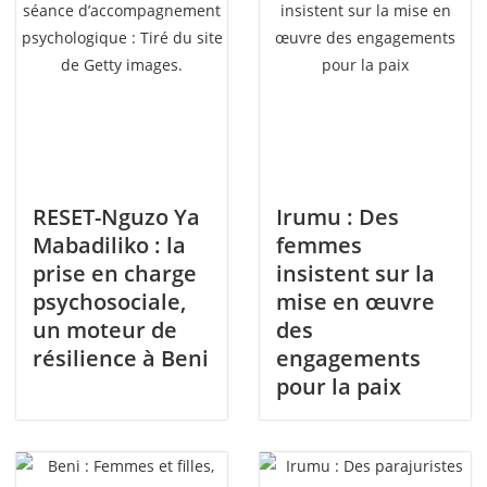
RESET-Nguzo Ya
Irumu : Des
Mabadiliko : la
femmes
prise en charge
insistent sur la
psychosociale,
mise en œuvre
un moteur de
des
résilience à Beni
engagements
pour la paix