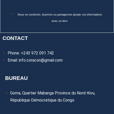
Nous ne vendrons, louerons ou partagerons jamais vos informations
avec un tiers
CONTACT
Phone: +243 972 091 742
Email: info.coracon@gmail.com
BUREAU
Goma, Quartier Mabanga Province du Nord-Kivu,
République Démocratique du Congo