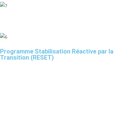
Programme Stabilisation Réactive par la
Transition (RESET)