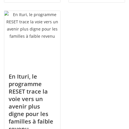
En Ituri, le
programme
RESET trace la
voie vers un
avenir plus
digne pour les
familles à faible
revenu