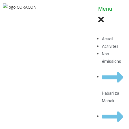
Menu
Acueil
Activites
Nos
émissions
Habari za
Mahali