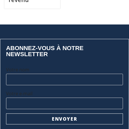
ABONNEZ-VOUS À NOTRE
NEWSLETTER
Votre nom
Votre e-mail