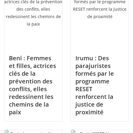
Beni : Femmes
Irumu : Des
et filles, actrices
parajuristes
clés de la
formés par le
prévention des
programme
conflits, elles
RESET
redessinent les
renforcent la
chemins de la
justice de
paix
proximité