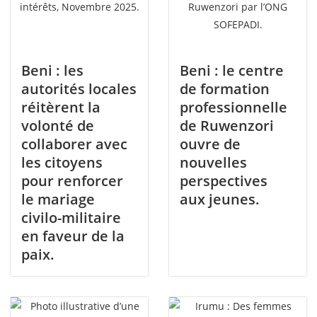
Beni : les
Beni : le centre
autorités locales
de formation
réitèrent la
professionnelle
volonté de
de Ruwenzori
collaborer avec
ouvre de
les citoyens
nouvelles
pour renforcer
perspectives
le mariage
aux jeunes.
civilo-militaire
en faveur de la
paix.