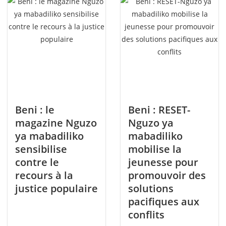
Beni : le
Beni : RESET-
magazine Nguzo
Nguzo ya
ya mabadiliko
mabadiliko
sensibilise
mobilise la
contre le
jeunesse pour
recours à la
promouvoir des
justice populaire
solutions
pacifiques aux
conflits