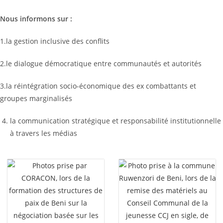
Nous informons sur :
1.la gestion inclusive des conflits
2.le dialogue démocratique entre communautés et autorités
3.la réintégration socio-économique des ex combattants et
groupes marginalisés
la communication stratégique et responsabilité institutionnelle
à travers les médias