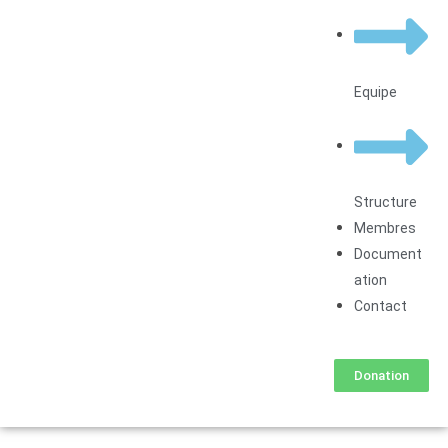
Equipe
Structure
Membres
Document
ation
Contact
Donation