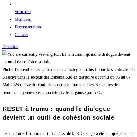
Structure
Membres
Documentation
Contact
Donation
Photo d’ensemble des participants au dialogue inclusif pour la stabilisation à
Kasenyi dans le secteur des Bahema Sud en territoire d'Irumu du 06 au 07
Mai 2025 qui avait réuni les leaders communautaires, structures des
femmes, la jeunesse et la société civile, organisé par APC.
RESET à Irumu : quand le dialogue
devient un outil de cohésion sociale
Le territoire d’Irumu en Ituri à l’Est de la RD Congo a été marqué pendant