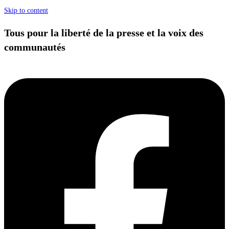
Skip to content
Tous pour la liberté de la presse et la voix des
communautés