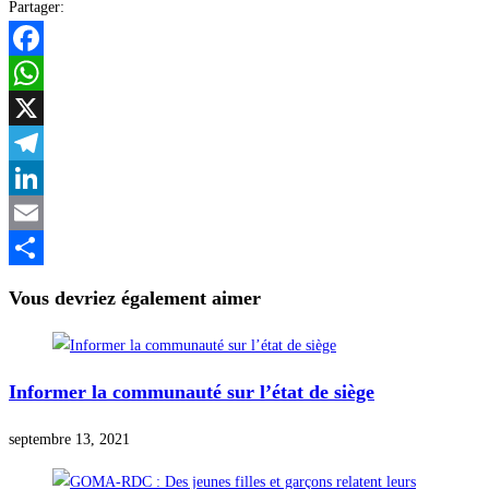
Partager:
Facebook
WhatsApp
X
Telegram
LinkedIn
Email
Partager
Vous devriez également aimer
Informer la communauté sur l’état de siège
septembre 13, 2021