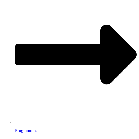
Programmes