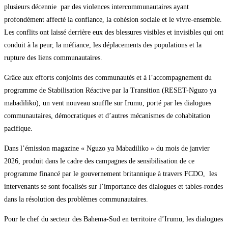
plusieurs décennie par des violences intercommunautaires ayant
profondément affecté la confiance, la cohésion sociale et le vivre-ensemble.
Les conflits ont laissé derrière eux des blessures visibles et invisibles qui ont
conduit à la peur, la méfiance, les déplacements des populations et la
rupture des liens communautaires.
Grâce aux efforts conjoints des communautés et à l’accompagnement du
programme de Stabilisation Réactive par la Transition (RESET-Nguzo ya
mabadiliko), un vent nouveau souffle sur Irumu, porté par les dialogues
communautaires, démocratiques et d’autres mécanismes de cohabitation
pacifique.
Dans l’émission magazine « Nguzo ya Mabadiliko » du mois de janvier
2026, produit dans le cadre des campagnes de sensibilisation de ce
programme financé par le gouvernement britannique à travers FCDO, les
intervenants se sont focalisés sur l’importance des dialogues et tables-rondes
dans la résolution des problèmes communautaires.
Pour le chef du secteur des Bahema-Sud en territoire d’Irumu, les dialogues