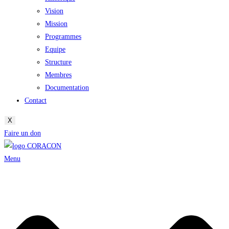
Vision
Mission
Programmes
Equipe
Structure
Membres
Documentation
Contact
X
Faire un don
Menu