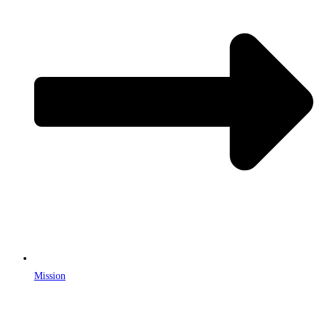
Mission