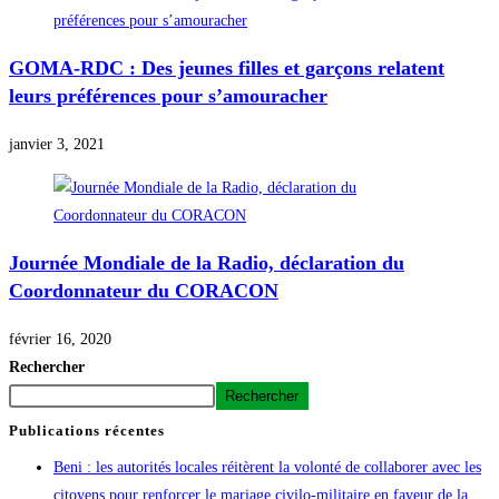
GOMA-RDC : Des jeunes filles et garçons relatent
leurs préférences pour s’amouracher
janvier 3, 2021
Journée Mondiale de la Radio, déclaration du
Coordonnateur du CORACON
février 16, 2020
Rechercher
Rechercher
Publications récentes
Beni : les autorités locales réitèrent la volonté de collaborer avec les
citoyens pour renforcer le mariage civilo-militaire en faveur de la