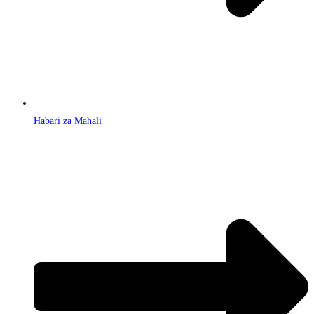
Habari za Mahali