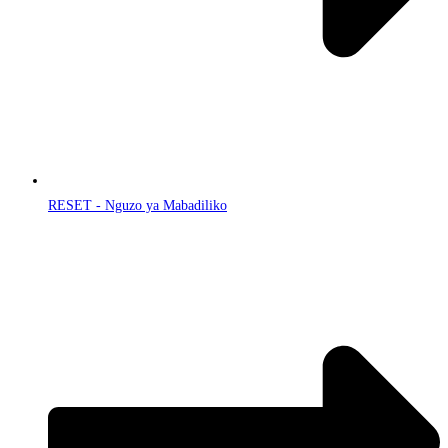
RESET - Nguzo ya Mabadiliko