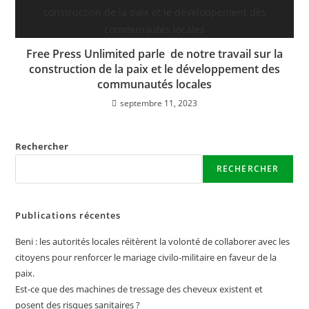
Free Press Unlimited parle de notre travail sur la
construction de la paix et le développement des
communautés locales
septembre 11, 2023
Rechercher
RECHERCHER
Publications récentes
Beni : les autorités locales réitèrent la volonté de collaborer avec les
citoyens pour renforcer le mariage civilo-militaire en faveur de la
paix.
Est-ce que des machines de tressage des cheveux existent et
posent des risques sanitaires ?