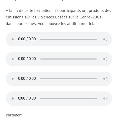
A la fin de cette formation, les participants ont produits des
émissions sur les Violences Basées sur le Genre (VBGs)
dans leurs zones. Vous pouvez les auditionner ici.
Partager: