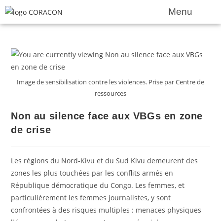
Menu
Image de sensibilisation contre les violences. Prise par Centre de
ressources
Non au silence face aux VBGs en zone
de crise
Les régions du Nord-Kivu et du Sud Kivu demeurent des
zones les plus touchées par les conflits armés en
République démocratique du Congo. Les femmes, et
particulièrement les femmes journalistes, y sont
confrontées à des risques multiples : menaces physiques