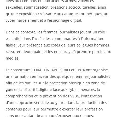
liées aux combats ou aux acteurs armés, violences
sexuelles, stigmatisation, pressions socioculturelles, ainsi
qu’une exposition croissante aux attaques numériques, au
cyber harcèlement et à l’espionnage digital.
Dans ce contexte, les femmes journalistes jouent un rôle
essentiel dans l’accès des communautés à l’information
fiable. Leur présence aux côtés de leurs collègues hommes
rassurent leurs pairs et les encourage à prendre parole aux
médias.
Le consortium CORACON, APDIK, RIO et CBCA ont organisé
une formation en faveur des quelques femmes journalistes
afin de les outiller sur la protection physique en zone de
guerre, la sécurité digitale face aux cyber-menaces, la
compréhension et la prévention des VSBG, l’intégration
d’une approche sensible au genre dans la production des
contenus pour leur permettre d’exercer leur profession
sans pour autant beaucoup s’exposer aux risques.