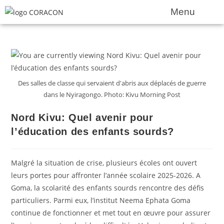
Menu
Des salles de classe qui servaient d'abris aux déplacés de guerre
dans le Nyiragongo. Photo: Kivu Morning Post
Nord Kivu: Quel avenir pour
l’éducation des enfants sourds?
Malgré la situation de crise, plusieurs écoles ont ouvert
leurs portes pour affronter l’année scolaire 2025-2026. A
Goma, la scolarité des enfants sourds rencontre des défis
particuliers. Parmi eux, l’institut Neema Ephata Goma
continue de fonctionner et met tout en œuvre pour assurer