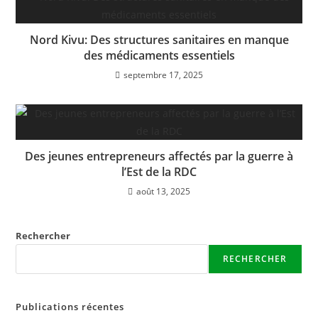
Nord Kivu: Des structures sanitaires en manque
des médicaments essentiels
septembre 17, 2025
Des jeunes entrepreneurs affectés par la guerre à
l’Est de la RDC
août 13, 2025
Rechercher
RECHERCHER
Publications récentes