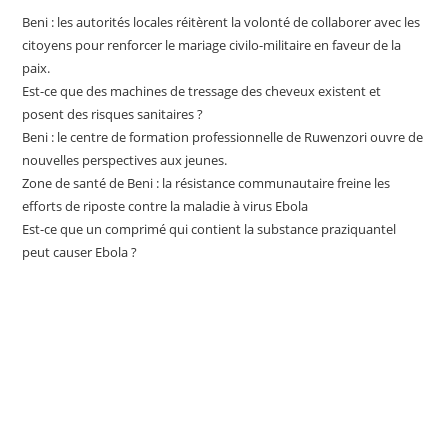
Beni : les autorités locales réitèrent la volonté de collaborer avec les
citoyens pour renforcer le mariage civilo-militaire en faveur de la
paix.
Est-ce que des machines de tressage des cheveux existent et
posent des risques sanitaires ?
Beni : le centre de formation professionnelle de Ruwenzori ouvre de
nouvelles perspectives aux jeunes.
Zone de santé de Beni : la résistance communautaire freine les
efforts de riposte contre la maladie à virus Ebola
Est-ce que un comprimé qui contient la substance praziquantel
peut causer Ebola ?
ABONNEZ-VOUS À NOTRE