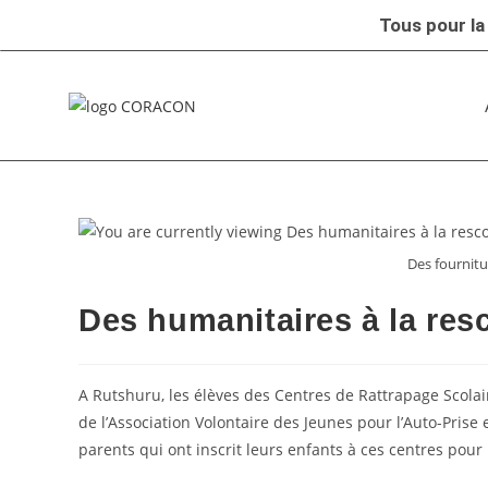
Tous pour la
Des fournit
Des humanitaires à la re
A Rutshuru, les élèves des Centres de Rattrapage Scolair
de l’Association Volontaire des Jeunes pour l’Auto-Prise
parents qui ont inscrit leurs enfants à ces centres pour