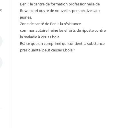
Beni : le centre de formation professionnelle de
x
Ruwenzori ouvre de nouvelles perspectives aux
jeunes.
Zone de santé de Beni : la résistance
communautaire freine les efforts de riposte contre
la maladie à virus Ebola
Est-ce que un comprimé qui contient la substance
praziquantel peut causer Ebola ?