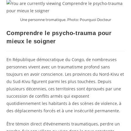
Une personne tromatique. Photo: Pourquoi Docteur
Comprendre le psycho-trauma pour
mieux le soigner
En République démocratique du Congo, de nombreuses
personnes vivent avec un traumatisme profond sans
toujours en avoir conscience. Les provinces du Nord-Kivu et
du Sud-Kivu figurent parmi les plus touchées. Depuis
plusieurs décennies, ces territoires sont éprouvés par une
succession de conflits armés qui exposent
quotidiennement les habitants à des scènes de violence, à
des déplacements forcés et à une insécurité permanente.
Être témoin direct d’événements traumatiques, perdre un