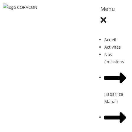
Menu
Acueil
Activites
Nos
émissions
Habari za
Mahali