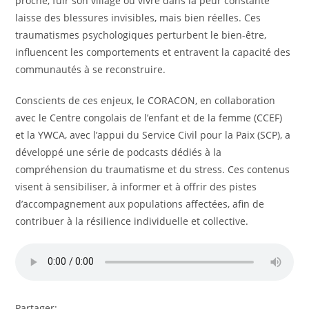
proche, fuir son village ou vivre dans la peur constante
laisse des blessures invisibles, mais bien réelles. Ces
traumatismes psychologiques perturbent le bien-être,
influencent les comportements et entravent la capacité des
communautés à se reconstruire.
Conscients de ces enjeux, le CORACON, en collaboration
avec le Centre congolais de l’enfant et de la femme (CCEF)
et la YWCA, avec l’appui du Service Civil pour la Paix (SCP), a
développé une série de podcasts dédiés à la
compréhension du traumatisme et du stress. Ces contenus
visent à sensibiliser, à informer et à offrir des pistes
d’accompagnement aux populations affectées, afin de
contribuer à la résilience individuelle et collective.
Partager: