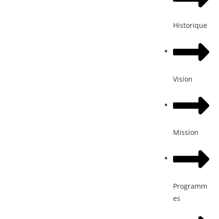
Historique
Vision
Mission
Programm
es