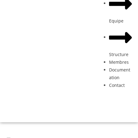
Equipe
Structure
Membres
Document
ation
Contact
Donation