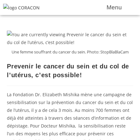
Menu
Une femme souffrant du cancer du sein. Photo: StopBlaBlaCam
Prevenir le cancer du sein et du col de
l’utérus, c’est possible!
La Fondation Dr. Elizabeth Mishika mène une campagne de
sensibilisation sur la prévention du cancer du sein et du col
de l’utérus, il y a de cela 3 mois. Au moins 700 femmes ont
déjà été atteintes à travers des séances d’information et de
dépistage. Pour Docteur Mishika, la sensibilisation reste
l’un des moyens les plus efficace pour prévenir ces