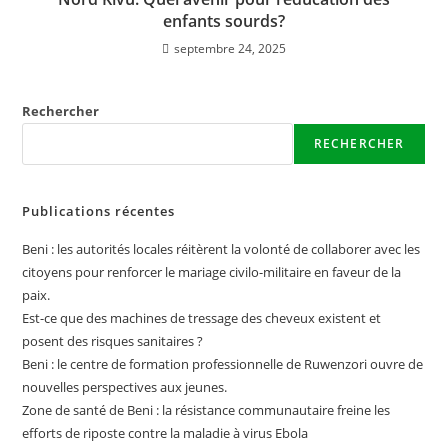
enfants sourds?
septembre 24, 2025
Rechercher
RECHERCHER
Publications récentes
Beni : les autorités locales réitèrent la volonté de collaborer avec les
citoyens pour renforcer le mariage civilo-militaire en faveur de la
paix.
Est-ce que des machines de tressage des cheveux existent et
posent des risques sanitaires ?
Beni : le centre de formation professionnelle de Ruwenzori ouvre de
nouvelles perspectives aux jeunes.
Zone de santé de Beni : la résistance communautaire freine les
efforts de riposte contre la maladie à virus Ebola