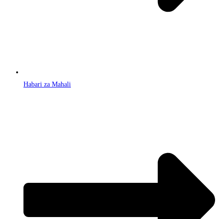
Habari za Mahali