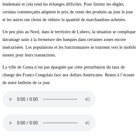
lendemain et cela rend les échanges difficiles. Pour limiter les dégâts,
certains commerçants adaptent le prix de vente des produits au jour le jour
et les autres ont choisi de réduire la quantité de marchandises achetées.
Un peu plus au Nord, dans le territoire de Lubero, la situation se complique
davantage suite à la fermeture des banques dans certaines zones encore
insécurisées. Les populations et les fonctionnaires se tournent vers le mobile
money pour leurs transactions.
La ville de Goma n’est pas épargnée par cette perturbation du taux de
change des Francs Congolais face aux dollars Américains. Restez à l’écoute
de notre bulletin de ce jour.