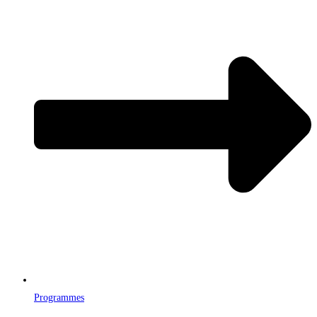
Programmes