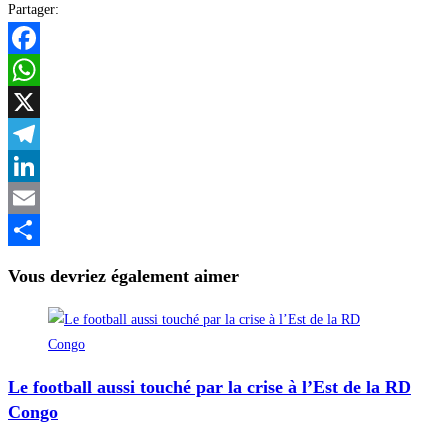
Partager:
Facebook
WhatsApp
X
Telegram
LinkedIn
Email
Partager
Vous devriez également aimer
Le football aussi touché par la crise à l’Est de la RD
Congo