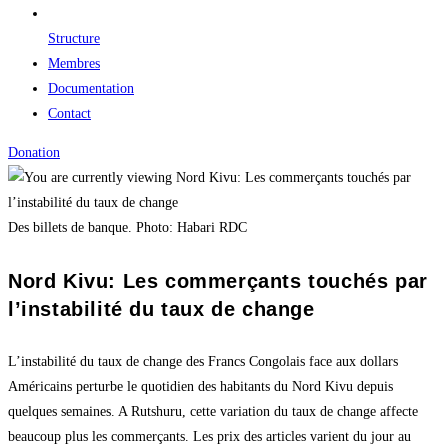
Structure
Membres
Documentation
Contact
Donation
Des billets de banque. Photo: Habari RDC
Nord Kivu: Les commerçants touchés par
l’instabilité du taux de change
L’instabilité du taux de change des Francs Congolais face aux dollars
Américains perturbe le quotidien des habitants du Nord Kivu depuis
quelques semaines. A Rutshuru, cette variation du taux de change affecte
beaucoup plus les commerçants. Les prix des articles varient du jour au