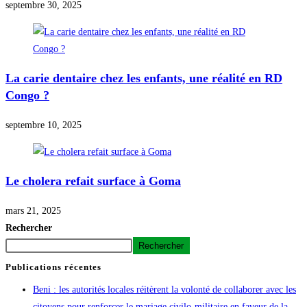
septembre 30, 2025
La carie dentaire chez les enfants, une réalité en RD
Congo ?
septembre 10, 2025
Le cholera refait surface à Goma
mars 21, 2025
Rechercher
Rechercher
Publications récentes
Beni : les autorités locales réitèrent la volonté de collaborer avec les
citoyens pour renforcer le mariage civilo-militaire en faveur de la