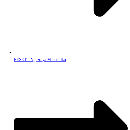
RESET - Nguzo ya Mabadiliko