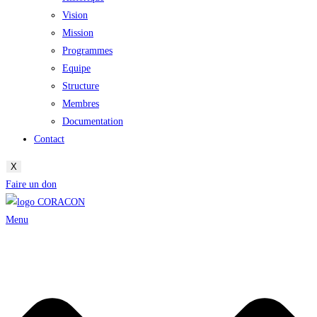
Vision
Mission
Programmes
Equipe
Structure
Membres
Documentation
Contact
X
Faire un don
Menu