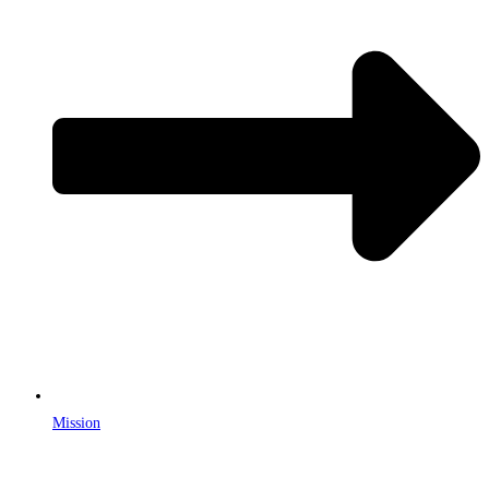
Mission