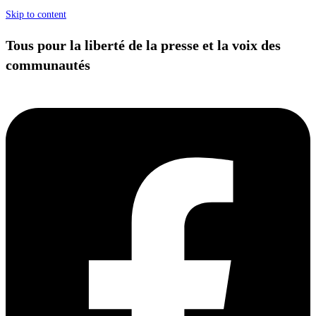
Skip to content
Tous pour la liberté de la presse et la voix des
communautés