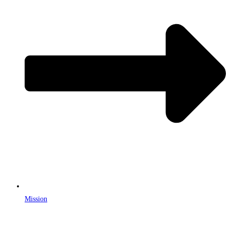
Mission