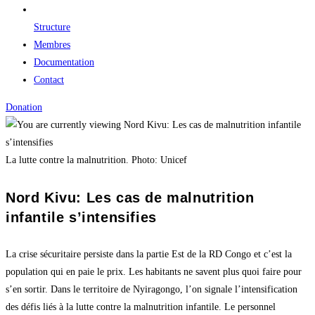
Structure
Membres
Documentation
Contact
Donation
La lutte contre la malnutrition. Photo: Unicef
Nord Kivu: Les cas de malnutrition
infantile s’intensifies
La crise sécuritaire persiste dans la partie Est de la RD Congo et c’est la
population qui en paie le prix. Les habitants ne savent plus quoi faire pour
s’en sortir. Dans le territoire de Nyiragongo, l’on signale l’intensification
des défis liés à la lutte contre la malnutrition infantile. Le personnel