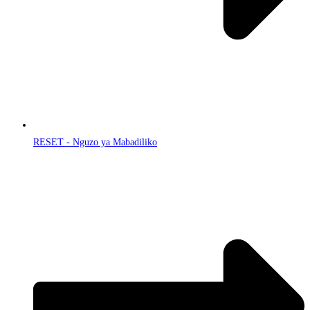
RESET - Nguzo ya Mabadiliko