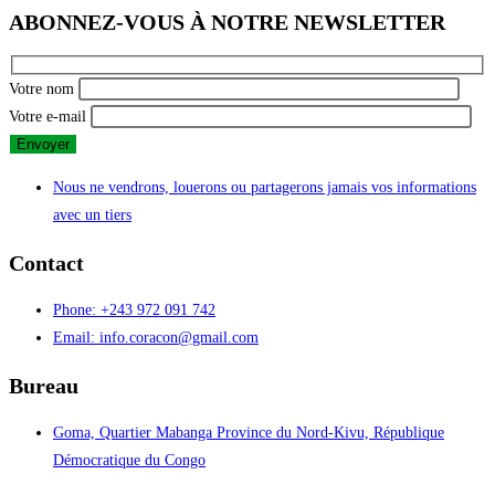
ABONNEZ-VOUS À NOTRE NEWSLETTER
Votre nom
Votre e-mail
Nous ne vendrons, louerons ou partagerons jamais vos informations
avec un tiers
Contact
Phone: +243 972 091 742
Email: info.coracon@gmail.com
Bureau
Goma, Quartier Mabanga Province du Nord-Kivu, République
Démocratique du Congo