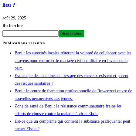
lieu ?
août 29, 2025
Rechercher
Rechercher
Publications récentes
Beni : les autorités locales réitèrent la volonté de collaborer avec les
citoyens pour renforcer le mariage civilo-militaire en faveur de la
paix.
Est-ce que des machines de tressage des cheveux existent et posent
des risques sanitaires ?
Beni : le centre de formation professionnelle de Ruwenzori ouvre de
nouvelles perspectives aux jeunes.
Zone de santé de Beni : la résistance communautaire freine les
efforts de riposte contre la maladie à virus Ebola
Est-ce que un comprimé qui contient la substance praziquantel peut
causer Ebola ?