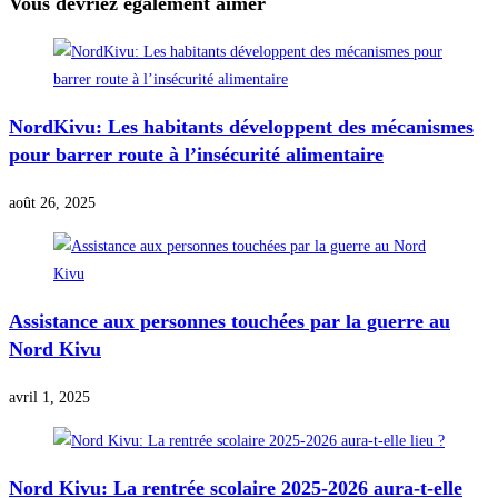
Vous devriez également aimer
NordKivu: Les habitants développent des mécanismes
pour barrer route à l’insécurité alimentaire
août 26, 2025
Assistance aux personnes touchées par la guerre au
Nord Kivu
avril 1, 2025
Nord Kivu: La rentrée scolaire 2025-2026 aura-t-elle