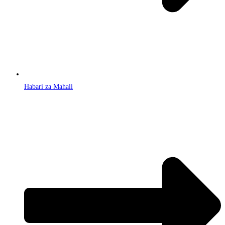
Habari za Mahali