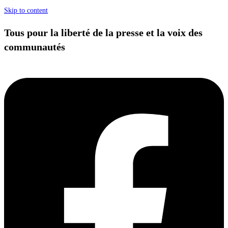
Skip to content
Tous pour la liberté de la presse et la voix des
communautés