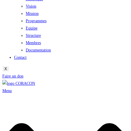
Vision
Mission
Programmes
Equipe
Structure
Membres
Documentation
Contact
X
Faire un don
Menu