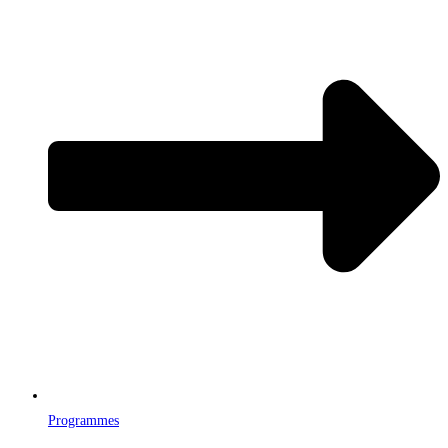
Programmes