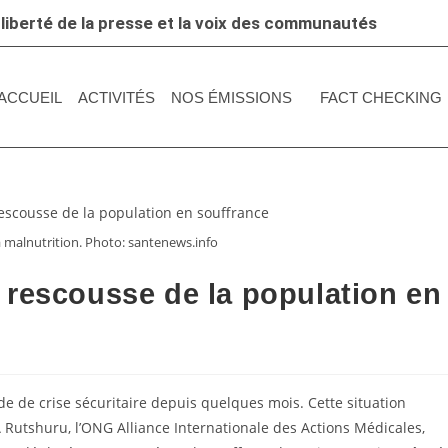
 liberté de la presse et la voix des communautés
ACCUEIL
ACTIVITÉS
NOS ÉMISSIONS
FACT CHECKING
a malnutrition. Photo: santenews.info
 rescousse de la population en
e de crise sécuritaire depuis quelques mois. Cette situation
 Rutshuru, l’ONG Alliance Internationale des Actions Médicales,