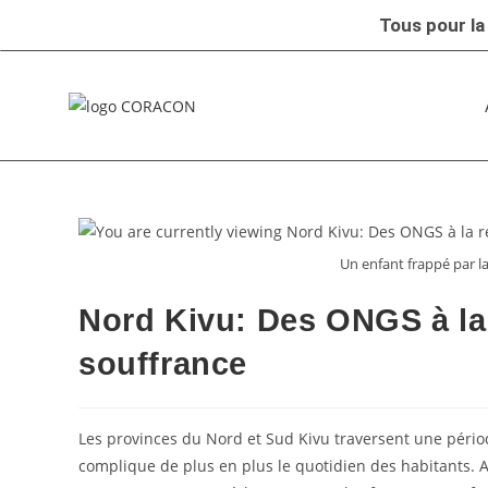
Tous pour la
Un enfant frappé par l
Nord Kivu: Des ONGS à la
souffrance
Les provinces du Nord et Sud Kivu traversent une périod
complique de plus en plus le quotidien des habitants. A