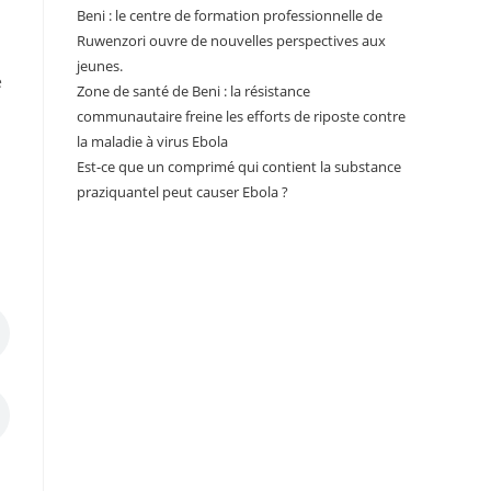
Beni : le centre de formation professionnelle de
Ruwenzori ouvre de nouvelles perspectives aux
jeunes.
e
Zone de santé de Beni : la résistance
communautaire freine les efforts de riposte contre
la maladie à virus Ebola
Est-ce que un comprimé qui contient la substance
praziquantel peut causer Ebola ?