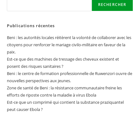
RECHERCHER
Publications récentes
Beni : les autorités locales réitèrent la volonté de collaborer avec les
citoyens pour renforcer le mariage civilo-militaire en faveur de la
paix.
Est-ce que des machines de tressage des cheveux existent et
posent des risques sanitaires ?
Beni : le centre de formation professionnelle de Ruwenzori ouvre de
nouvelles perspectives aux jeunes.
Zone de santé de Beni : la résistance communautaire freine les
efforts de riposte contre la maladie à virus Ebola
Est-ce que un comprimé qui contient la substance praziquantel
peut causer Ebola ?