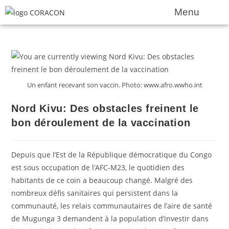
Menu
Un enfant recevant son vaccin. Photo: www.afro.wwho.int
Nord Kivu: Des obstacles freinent le
bon déroulement de la vaccination
Depuis que l’Est de la République démocratique du Congo
est sous occupation de l’AFC-M23, le quotidien des
habitants de ce coin a beaucoup changé. Malgré des
nombreux défis sanitaires qui persistent dans la
communauté, les relais communautaires de l’aire de santé
de Mugunga 3 demandent à la population d’investir dans