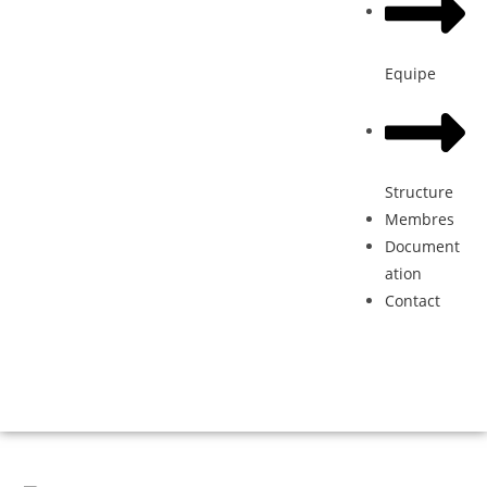
Equipe
Structure
Membres
Document
ation
Contact
Donation