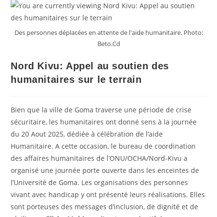
Des personnes déplacées en attente de l'aide humanitaire. Photo:
Beto.Cd
Nord Kivu: Appel au soutien des
humanitaires sur le terrain
Bien que la ville de Goma traverse une période de crise
sécuritaire, les humanitaires ont donné sens à la journée
du 20 Aout 2025, dédiée à célébration de l’aide
Humanitaire. A cette occasion, le bureau de coordination
des affaires humanitaires de l’ONU/OCHA/Nord-Kivu a
organisé une journée porte ouverte dans les enceintes de
l’Université de Goma. Les organisations des personnes
vivant avec handicap y ont présenté leurs réalisations. Elles
sont porteuses des messages d’inclusion, de dignité et de