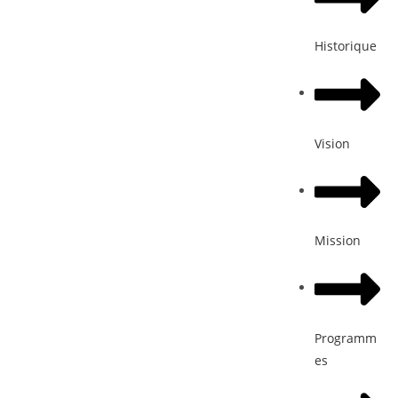
Historique
Vision
Mission
Programm
es