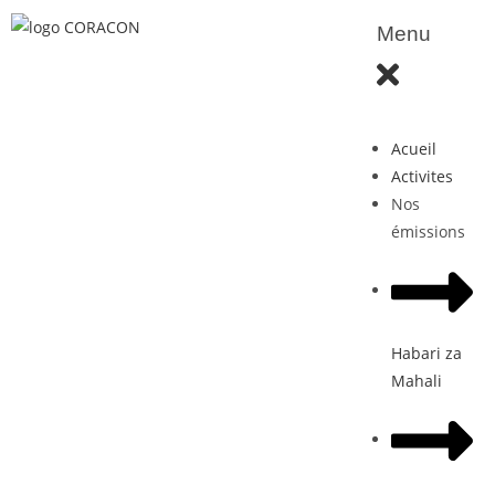
Menu
Acueil
Activites
Nos
émissions
Habari za
Mahali