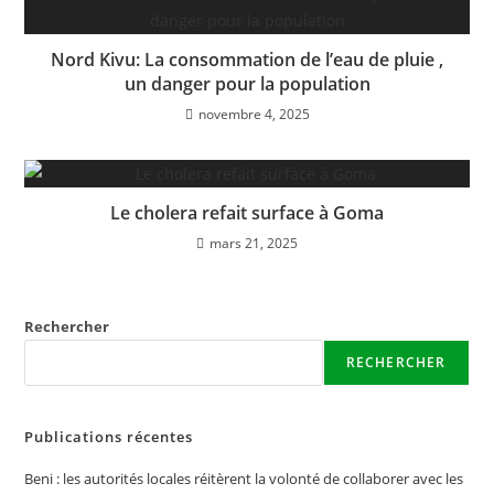
Nord Kivu: La consommation de l’eau de pluie ,
un danger pour la population
novembre 4, 2025
Le cholera refait surface à Goma
mars 21, 2025
Rechercher
RECHERCHER
Publications récentes
Beni : les autorités locales réitèrent la volonté de collaborer avec les