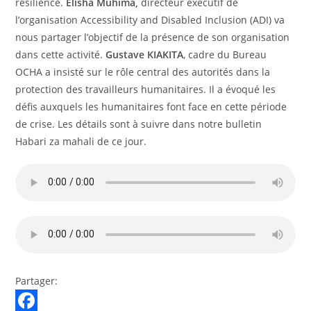
résilience.
Elisha Muhima,
directeur exécutif de
l’organisation Accessibility and Disabled Inclusion (ADI) va
nous partager l’objectif de la présence de son organisation
dans cette activité.
Gustave KIAKITA
, cadre du Bureau
OCHA a insisté sur le rôle central des autorités dans la
protection des travailleurs humanitaires. Il a évoqué les
défis auxquels les humanitaires font face en cette période
de crise. Les détails sont à suivre dans notre bulletin
Habari za mahali de ce jour.
Partager: