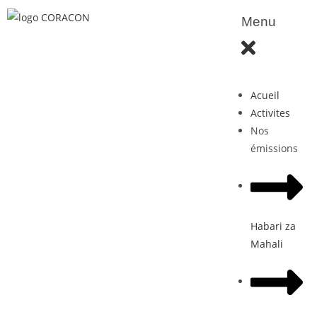
Menu
Acueil
Activites
Nos
émissions
Habari za
Mahali