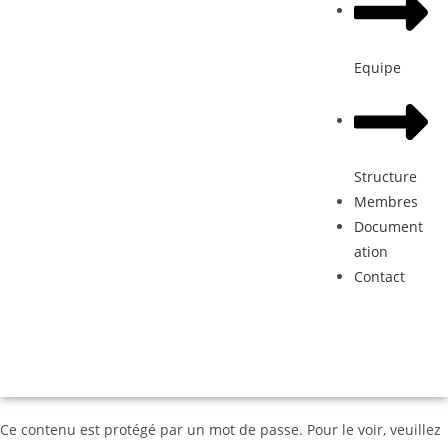
Equipe
Structure
Membres
Document
ation
Contact
Donation
Ce contenu est protégé par un mot de passe. Pour le voir, veuillez