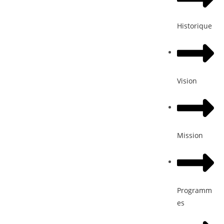
Historique
Vision
Mission
Programm
es